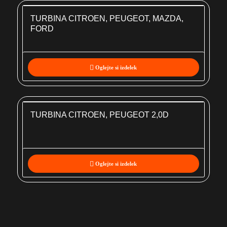
TURBINA CITROEN, PEUGEOT, MAZDA,
FORD
Oglejte si izdelek
TURBINA CITROEN, PEUGEOT 2,0D
Oglejte si izdelek