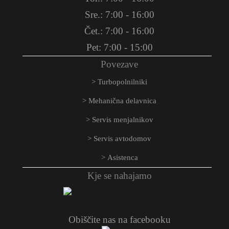
Sre.: 7:00 - 16:00
Čet.: 7:00 - 16:00
Pet: 7:00 - 15:00
Povezave
Turbopolnilniki
Mehanična delavnica
Servis menjalnikov
Servis avtodomov
Asistenca
Kje se nahajamo
Obiščite nas na facebooku