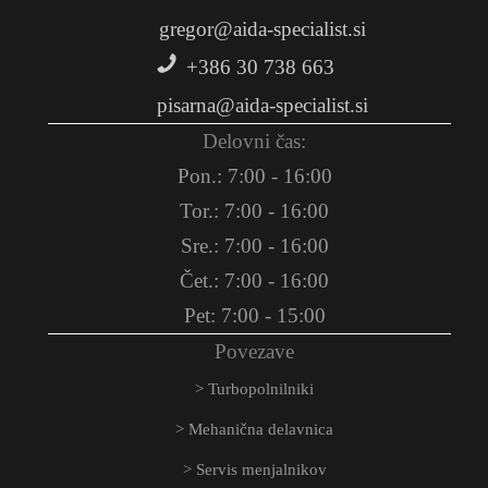
gregor@aida-specialist.si
+386 30 738 663
pisarna@aida-specialist.si
Delovni čas:
Pon.: 7:00 - 16:00
Tor.: 7:00 - 16:00
Sre.: 7:00 - 16:00
Čet.: 7:00 - 16:00
Pet: 7:00 - 15:00
Povezave
Turbopolnilniki
Mehanična delavnica
Servis menjalnikov