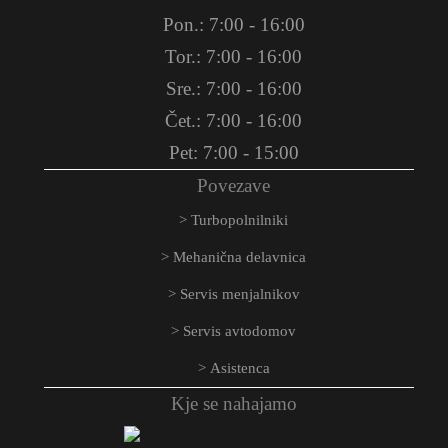
Pon.: 7:00 - 16:00
Tor.: 7:00 - 16:00
Sre.: 7:00 - 16:00
Čet.: 7:00 - 16:00
Pet: 7:00 - 15:00
Povezave
Turbopolnilniki
Mehanična delavnica
Servis menjalnikov
Servis avtodomov
Asistenca
Kje se nahajamo