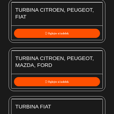
TURBINA CITROEN, PEUGEOT,
FIAT
Oglejte si izdelek
TURBINA CITROEN, PEUGEOT,
MAZDA, FORD
Oglejte si izdelek
TURBINA FIAT