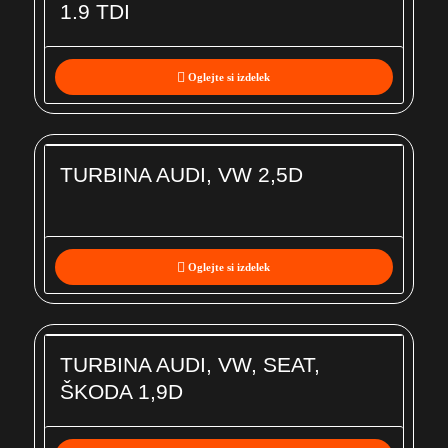
1.9 TDI
Oglejte si izdelek
TURBINA AUDI, VW 2,5D
Oglejte si izdelek
TURBINA AUDI, VW, SEAT,
ŠKODA 1,9D