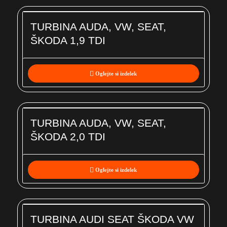
TURBINA AUDA, VW, SEAT,
ŠKODA 1,9 TDI
Oglejte si izdelek
TURBINA AUDA, VW, SEAT,
ŠKODA 2,0 TDI
Oglejte si izdelek
TURBINA AUDI SEAT ŠKODA VW